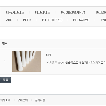
번호
UPE
1
본 제품은 RAM 압출품으로서 철저한 응력제거로 