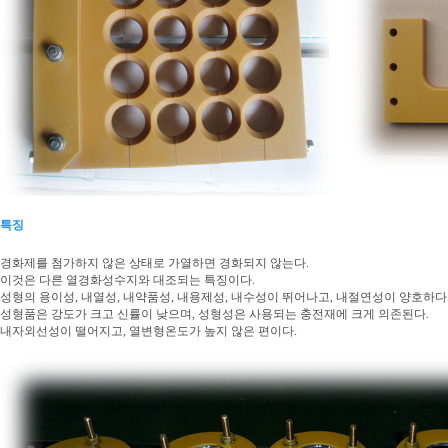
특징
경화제를 첨가하지 않은 상태로 가열하면 경화되지 않는다.
이것은 다른 열경화성수지와 대조되는 특징이다.
성형의 용이성, 내열성, 내약품성, 내용제성, 내수성이 뛰어나고, 내절연성이 양호하다
성형품은 강도가 크고 신률이 낮으며, 성형성은 사용되는 충전재에 크게 의존된다.
내자외선성이 떨어지고, 열변형온도가 높지 않은 편이다.