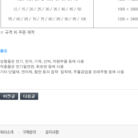
※ 규격 외 주문 제작
용도
성형품은 전기, 전자, 기계, 선박, 차량부품 등에 사용
적층품은 전기절연판, 회로판 등에 사용
기타 단열재, 연마제, 함판 등의 접착· 점착제, 주물공업용 모래주형 등에 사용