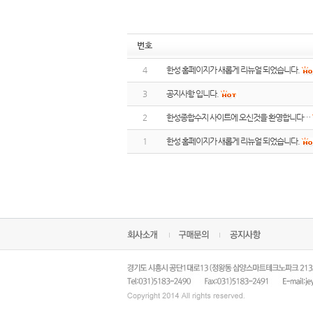
번호
4
한성 홈페이지가 새롭게 리뉴얼 되었습니다.
3
공지사항 입니다.
2
한성종합수지 사이트에 오신것을 환영합니다…
1
한성 홈페이지가 새롭게 리뉴얼 되었습니다.