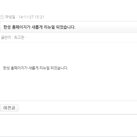
작성일 : 14-11-27 15:21
한성 홈페이지가 새롭게 리뉴얼 되었습니다.
글쓴이 :
최고관…
한성 홈페이지가 새롭게 리뉴얼 되었습니다.